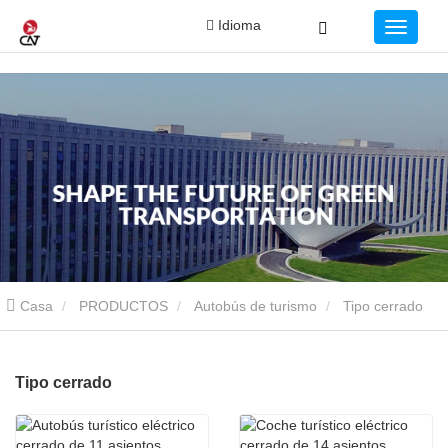
Idioma
Casa
PRODUCTOS
Autobús de turismo
Tipo cerrado
Tipo cerrado