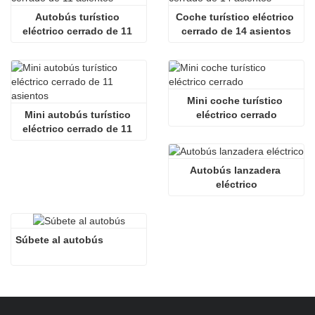
Autobús turístico 
Coche turístico eléctrico 
eléctrico cerrado de 11 
cerrado de 14 asientos
asientos
Mini coche turístico 
Mini autobús turístico 
eléctrico cerrado
eléctrico cerrado de 11 
asientos
Autobús lanzadera 
eléctrico
Súbete al autobús