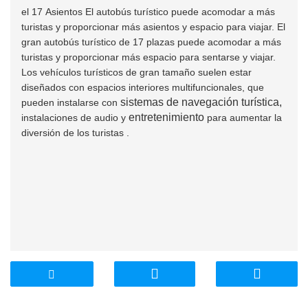
el 17
Asientos
El autobús turístico
puede
acomodar a más
turistas
y
proporcionar más asientos
y
espacio para viajar. El
gran autobús turístico de 17 plazas
puede
acomodar a más
turistas
y
proporcionar más espacio para sentarse
y
viajar.
Los
vehículos turísticos de gran tamaño suelen estar
diseñados
con
espacios interiores multifuncionales, que
sistemas de navegación turística,
pueden
instalarse
con
entretenimiento
instalaciones
de audio
y
para
aumentar
la
diversión
de
los turistas
.