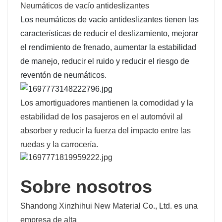
Neumáticos de vacío antideslizantes
Los neumáticos de vacío antideslizantes
tienen las
características de reducir el deslizamiento, mejorar
el rendimiento de frenado, aumentar la estabilidad
de manejo, reducir el ruido y reducir el riesgo de
reventón de neumáticos.
Los amortiguadores mantienen la comodidad y la
estabilidad de los pasajeros en el automóvil al
absorber y reducir la fuerza del impacto entre las
ruedas y la carrocería.
Sobre nosotros
Shandong Xinzhihui New Material Co., Ltd. es una
empresa de alta