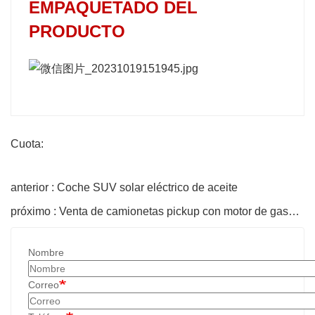
EMPAQUETADO DEL
PRODUCTO
Cuota:
anterior : Coche SUV solar eléctrico de aceite
próximo : Venta de camionetas pickup con motor de gasolina
Nombre
Correo