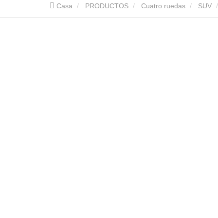
Casa
PRODUCTOS
Cuatro ruedas
SUV