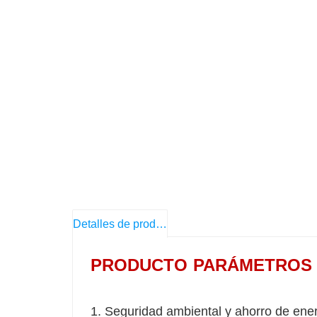
Detalles de producto
PRODUCTO
PARÁMETROS
1. Seguridad ambiental y ahorro de ene