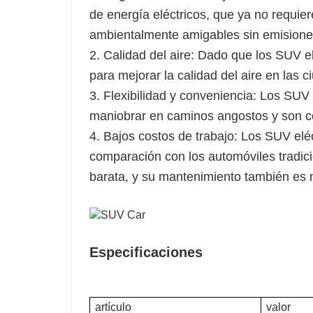
de energía eléctricos, que ya no requie
ambientalmente amigables sin emisione
2. Calidad del aire: Dado que los SUV e
para mejorar la calidad del aire en las c
3. Flexibilidad y conveniencia: Los SU
maniobrar en caminos angostos y son c
4. Bajos costos de trabajo: Los SUV elé
comparación con los automóviles tradici
barata, y su mantenimiento también es
Especificaciones
artículo
valor