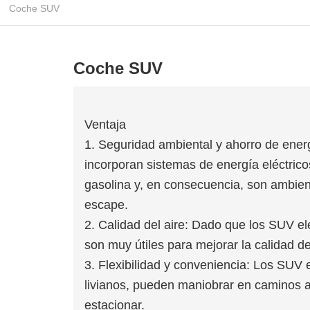
Coche SUV
Coche SUV
Ventaja
1. Seguridad ambiental y ahorro de ener
incorporan sistemas de energía eléctric
gasolina y, en consecuencia, son ambie
escape.
2. Calidad del aire: Dado que los SUV el
son muy útiles para mejorar la calidad de
3. Flexibilidad y conveniencia: Los SUV
livianos, pueden maniobrar en caminos 
estacionar.