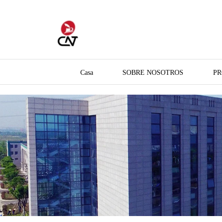
Casa
SOBRE NOSOTROS
P