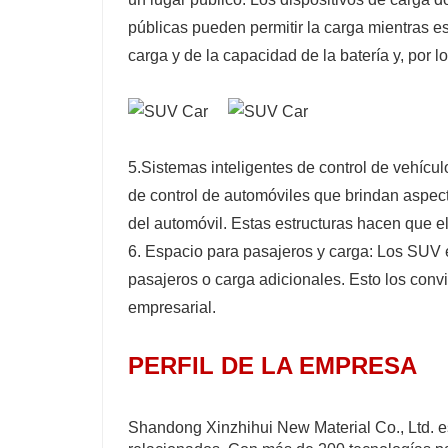
públicas pueden permitir la carga mientras e
carga y de la capacidad de la batería y, por 
5.Sistemas inteligentes de control de vehíc
de control de automóviles que brindan aspec
del automóvil. Estas estructuras hacen que 
6. Espacio para pasajeros y carga: Los SUV 
pasajeros o carga adicionales. Esto los conv
empresarial.
PERFIL DE LA EMPRESA
Shandong Xinzhihui New Material Co., Ltd. es 