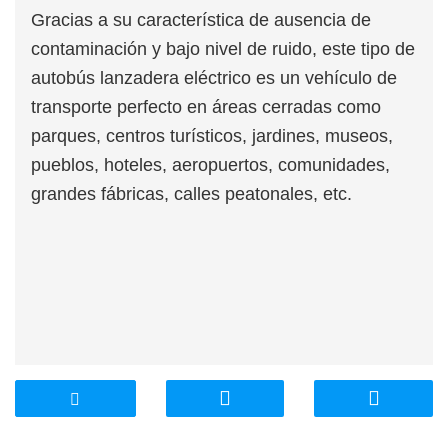
Gracias a su característica de ausencia de
contaminación y bajo nivel de ruido, este tipo de
autobús lanzadera eléctrico es un vehículo de
transporte perfecto en áreas cerradas como
parques, centros turísticos, jardines, museos,
pueblos, hoteles, aeropuertos, comunidades,
grandes fábricas, calles peatonales, etc.