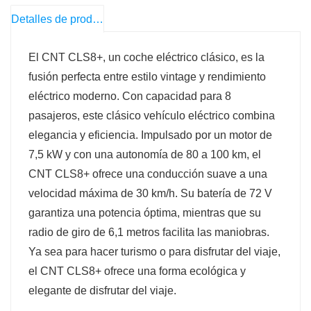
Detalles de producto
El CNT CLS8+, un coche eléctrico clásico, es la
fusión perfecta entre estilo vintage y rendimiento
eléctrico moderno. Con capacidad para 8
pasajeros, este clásico vehículo eléctrico combina
elegancia y eficiencia. Impulsado por un motor de
7,5 kW y con una autonomía de 80 a 100 km, el
CNT CLS8+ ofrece una conducción suave a una
velocidad máxima de 30 km/h. Su batería de 72 V
garantiza una potencia óptima, mientras que su
radio de giro de 6,1 metros facilita las maniobras.
Ya sea para hacer turismo o para disfrutar del viaje,
el CNT CLS8+ ofrece una forma ecológica y
elegante de disfrutar del viaje.