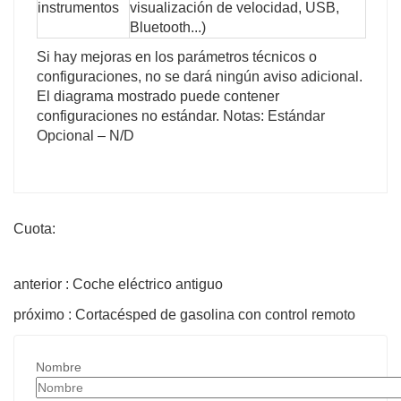
instrumentos
visualización de velocidad, USB,
Bluetooth...)
Si hay mejoras en los parámetros técnicos o
configuraciones, no se dará ningún aviso adicional.
El diagrama mostrado puede contener
configuraciones no estándar. Notas: Estándar
Opcional – N/D
Cuota:
anterior : Coche eléctrico antiguo
próximo : Cortacésped de gasolina con control remoto
Nombre